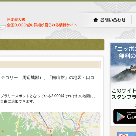
）
カテゴリー：周辺城郭）、「館山館」の地図・口コ
プラリースポットとなっている3,000城それぞれの地図に、
を自由に追加できます。