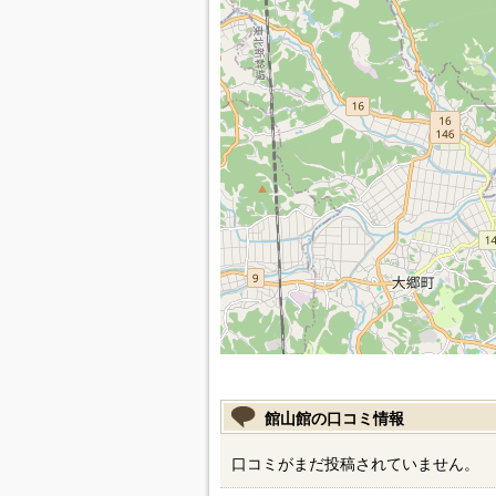
館山館の口コミ情報
口コミがまだ投稿されていません。