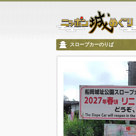
スロープカーのりば