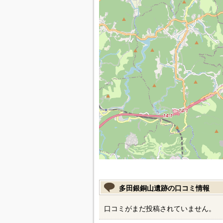
多田銀銅山遺跡の口コミ情報
口コミがまだ投稿されていません。