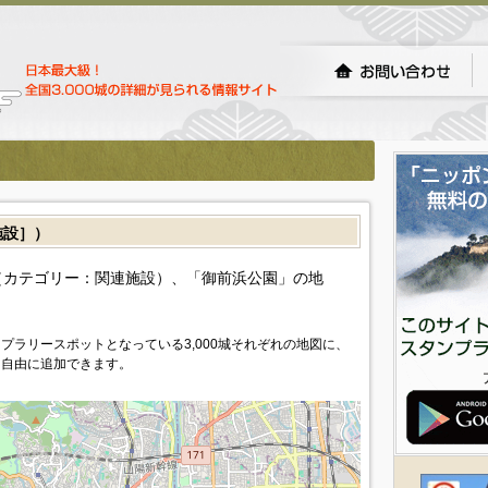
施設］）
（カテゴリー：関連施設）、「御前浜公園」の地
プラリースポットとなっている3,000城それぞれの地図に、
を自由に追加できます。