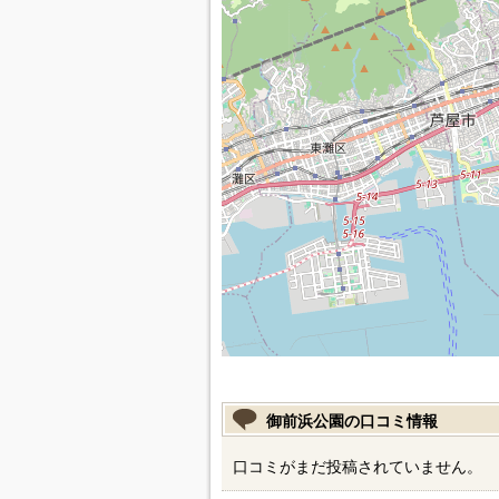
御前浜公園の口コミ情報
口コミがまだ投稿されていません。