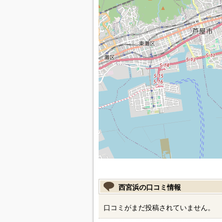
西宮浜の口コミ情報
口コミがまだ投稿されていません。