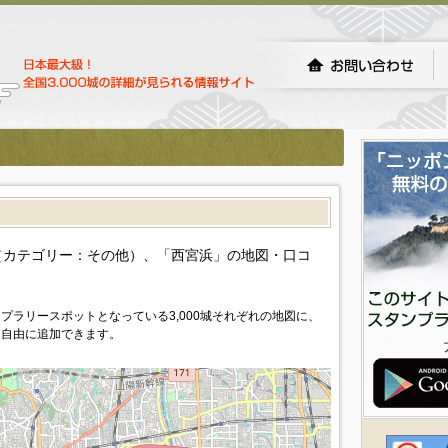
）
カテゴリー：その他）、「西宮浜」の地図・口コ
プラリースポットとなっている3,000城それぞれの地図に、
を自由に追加できます。