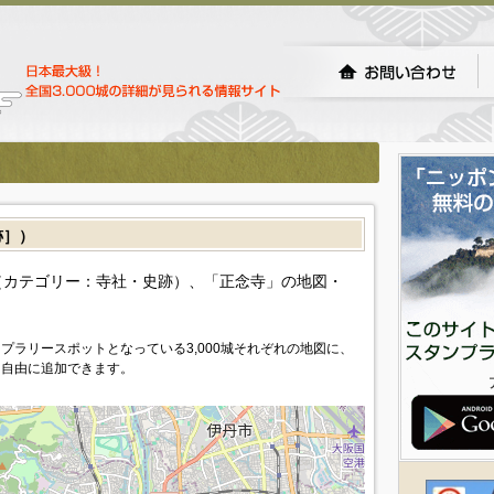
跡］）
カテゴリー：寺社・史跡）、「正念寺」の地図・
プラリースポットとなっている3,000城それぞれの地図に、
を自由に追加できます。