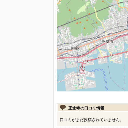
正念寺の口コミ情報
口コミがまだ投稿されていません。