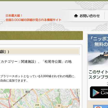
施設］）
（カテゴリー：関連施設）、「松尾寺公園」の地
プラリースポットとなっている3,000城それぞれの地図に、
を自由に追加できます。