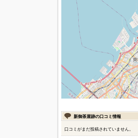
新御茶屋跡の口コミ情報
口コミがまだ投稿されていません。