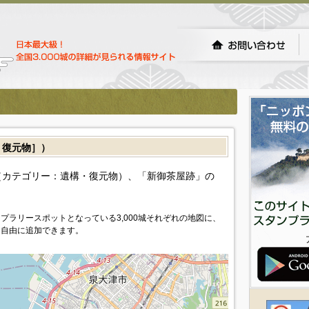
復元物］）
カテゴリー：遺構・復元物）、「新御茶屋跡」の
プラリースポットとなっている3,000城それぞれの地図に、
を自由に追加できます。