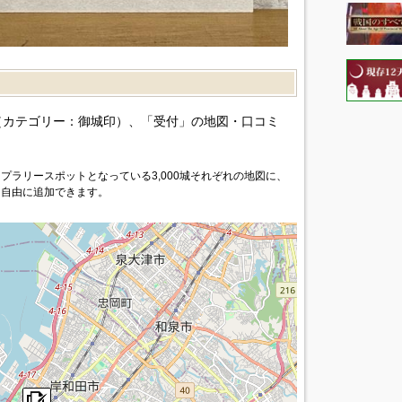
カテゴリー：御城印）、「受付」の地図・口コミ
プラリースポットとなっている3,000城それぞれの地図に、
を自由に追加できます。