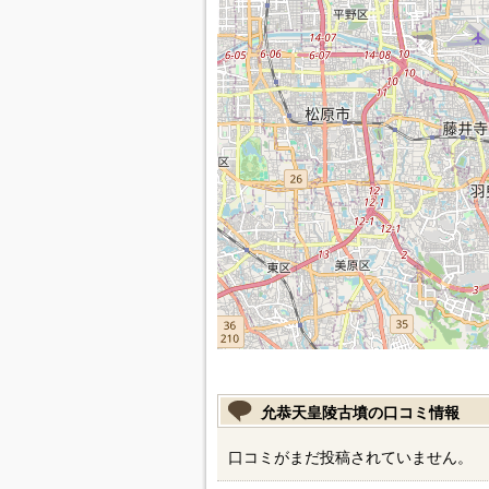
允恭天皇陵古墳の口コミ情報
口コミがまだ投稿されていません。