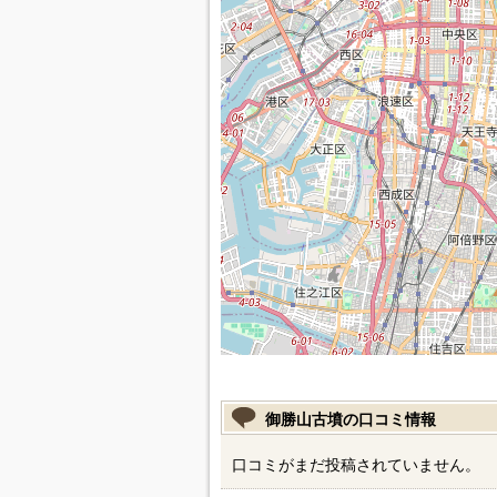
御勝山古墳の口コミ情報
口コミがまだ投稿されていません。