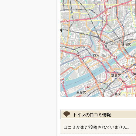
トイレの口コミ情報
口コミがまだ投稿されていません。