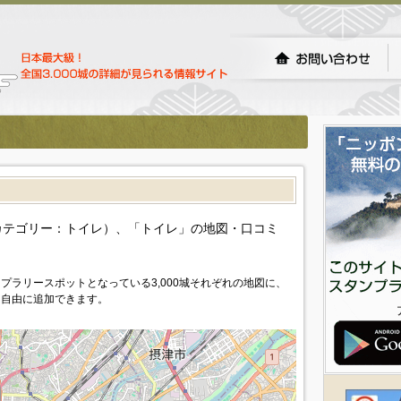
カテゴリー：トイレ）、「トイレ」の地図・口コミ
プラリースポットとなっている3,000城それぞれの地図に、
を自由に追加できます。