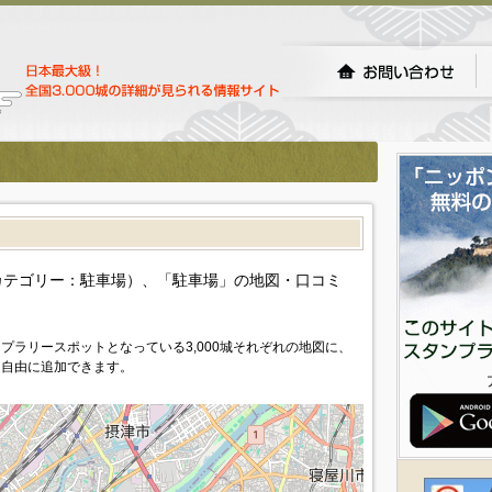
カテゴリー：駐車場）、「駐車場」の地図・口コミ
プラリースポットとなっている3,000城それぞれの地図に、
を自由に追加できます。