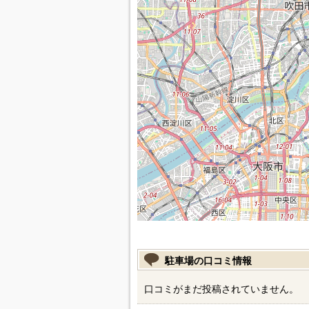
駐車場の口コミ情報
口コミがまだ投稿されていません。