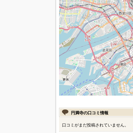
円満寺の口コミ情報
口コミがまだ投稿されていません。