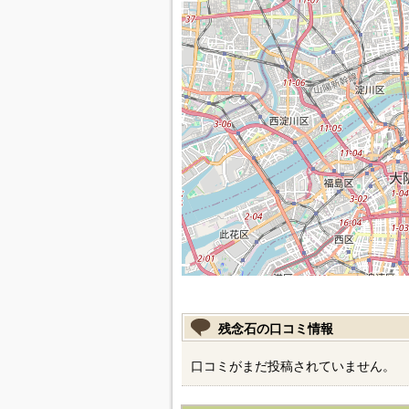
残念石の口コミ情報
口コミがまだ投稿されていません。