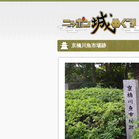
京橋川魚市場跡