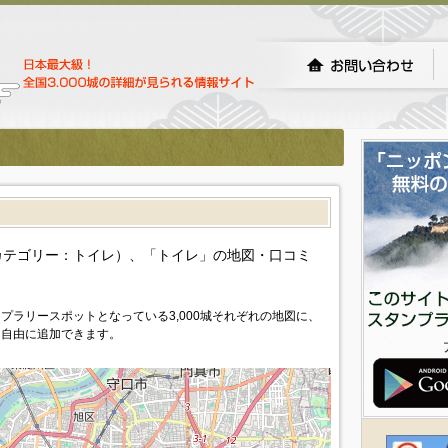
カテゴリー：トイレ）、「トイレ」の地図・口コミ
プラリースポットとなっている3,000城それぞれの地図に、
を自由に追加できます。