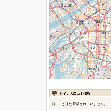
トイレの口コミ情報
口コミがまだ投稿されていません。