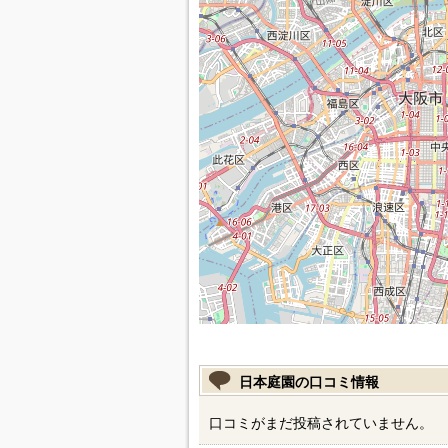
日本庭園の口コミ情報
口コミがまだ投稿されていません。