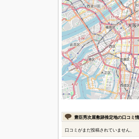
豊臣秀次屋敷跡推定地の口コミ
口コミがまだ投稿されていません。