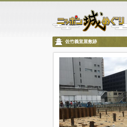
佐竹義宣屋敷跡