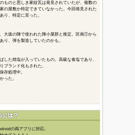
のものと思しき家紋瓦は発見されていたが、複数の
家の屋敷か特定できていなかった。今回発見された
あり、特定に至った。
、大坂の陣で使われた陣小屋群と推定。区画①から
あり、弾を製造していたのかも。
ばした焼塩が入っていたもの。高級な食塩であり、
りブランド化もされた。
保存処理中。
かった。
ndroidの両アプリに対応。