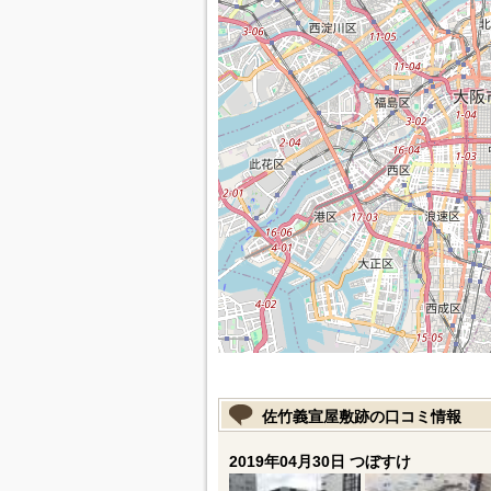
佐竹義宣屋敷跡の口コミ情報
2019年04月30日 つぼすけ