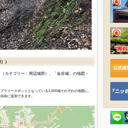
郭］）
（カテゴリー：周辺城郭）、「金谷城」の地図・
プラリースポットとなっている3,000城それぞれの地図に、
を自由に追加できます。