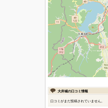
大井城の口コミ情報
口コミがまだ投稿されていません。