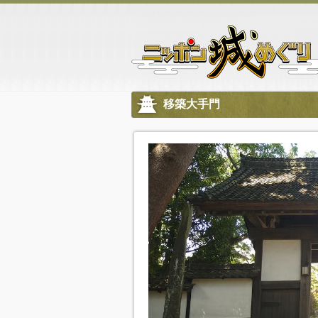
移築大手門