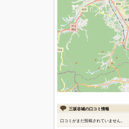
三坂谷城の口コミ情報
口コミがまだ投稿されていません。