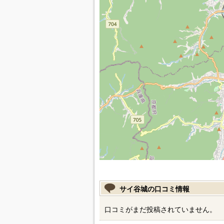
サイ谷城の口コミ情報
口コミがまだ投稿されていません。