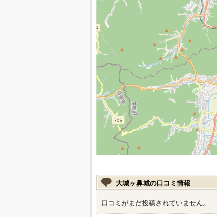
大城ヶ鼻城の口コミ情報
口コミがまだ投稿されていません。