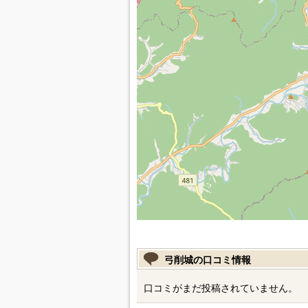
弓削城の口コミ情報
口コミがまだ投稿されていません。