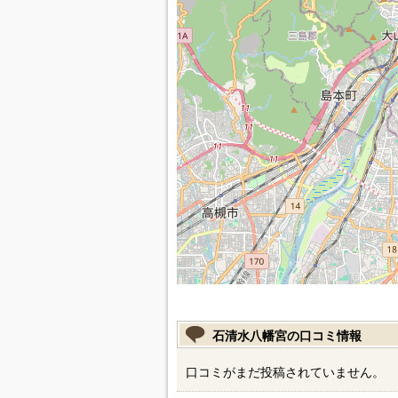
石清水八幡宮の口コミ情報
口コミがまだ投稿されていません。