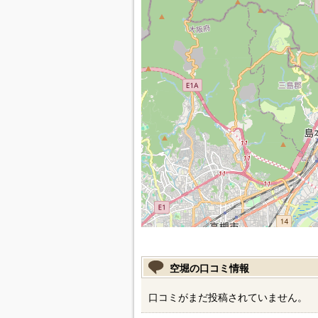
空堀の口コミ情報
口コミがまだ投稿されていません。