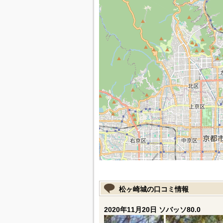
松ヶ崎城の口コミ情報
2020年11月20日 ソバッソ80.0