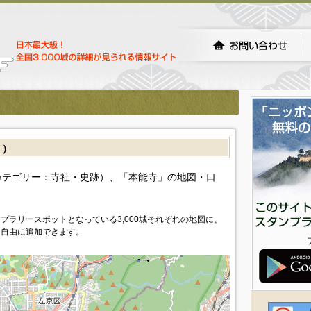
］）
カテゴリー：寺社・史跡）、「本能寺」の地図・口
プラリースポットとなっている3,000城それぞれの地図に、
を自由に追加できます。