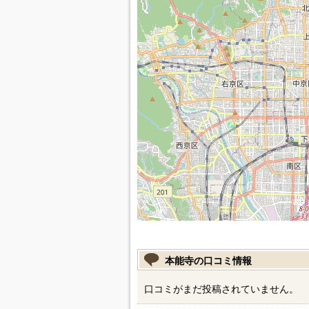
本能寺の口コミ情報
口コミがまだ投稿されていません。