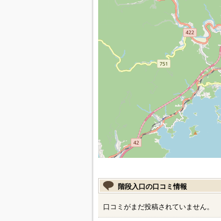
階段入口の口コミ情報
口コミがまだ投稿されていません。