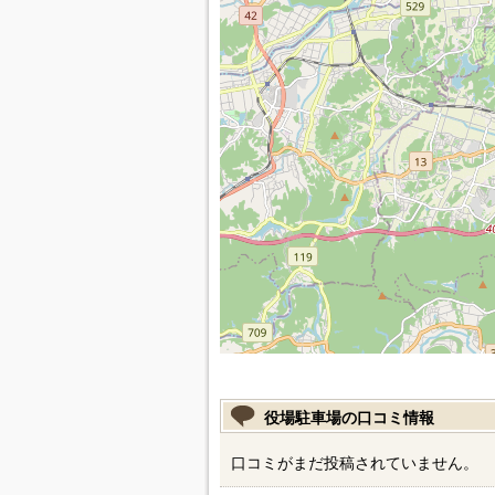
役場駐車場の口コミ情報
口コミがまだ投稿されていません。