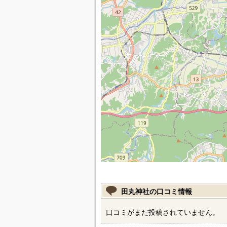
田丸神社の口コミ情報
口コミがまだ投稿されていません。