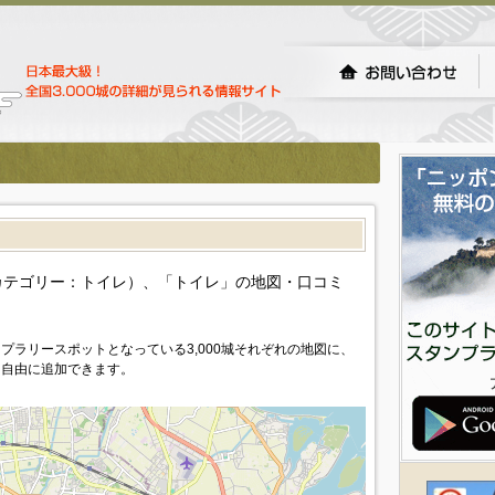
カテゴリー：トイレ）、「トイレ」の地図・口コミ
プラリースポットとなっている3,000城それぞれの地図に、
を自由に追加できます。