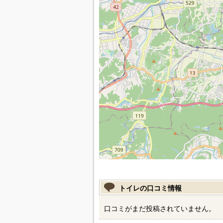
トイレの口コミ情報
口コミがまだ投稿されていません。