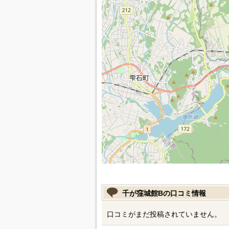
千が窪城館Bの口コミ情報
口コミがまだ投稿されていません。