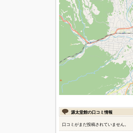
源太堂館の口コミ情報
口コミがまだ投稿されていません。