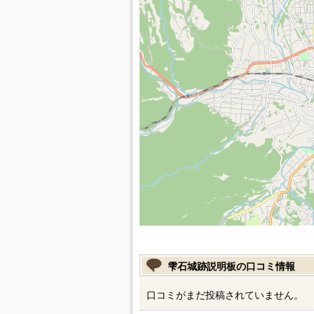
雫石城跡説明板の口コミ情報
口コミがまだ投稿されていません。