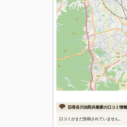
旧長谷川治郎兵衛家の口コミ情
口コミがまだ投稿されていません。