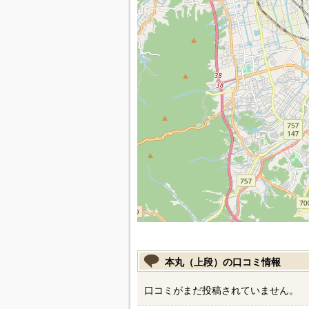
本丸（上段）の口コミ情報
口コミがまだ投稿されていません。