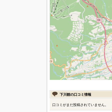
下川館の口コミ情報
口コミがまだ投稿されていません。