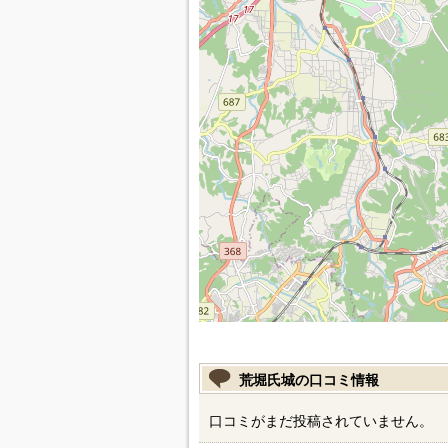
荒堀氏城の口コミ情報
口コミがまだ投稿されていません。