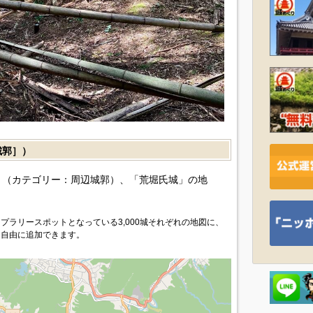
城郭］）
（カテゴリー：周辺城郭）、「荒堀氏城」の地
プラリースポットとなっている3,000城それぞれの地図に、
を自由に追加できます。