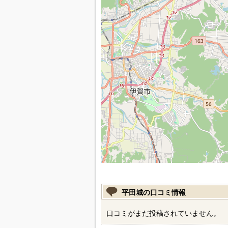
平田城の口コミ情報
口コミがまだ投稿されていません。