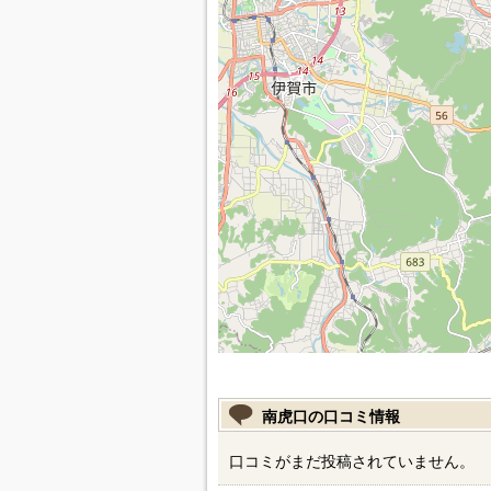
南虎口の口コミ情報
口コミがまだ投稿されていません。