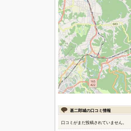
甚二郎城の口コミ情報
口コミがまだ投稿されていません。