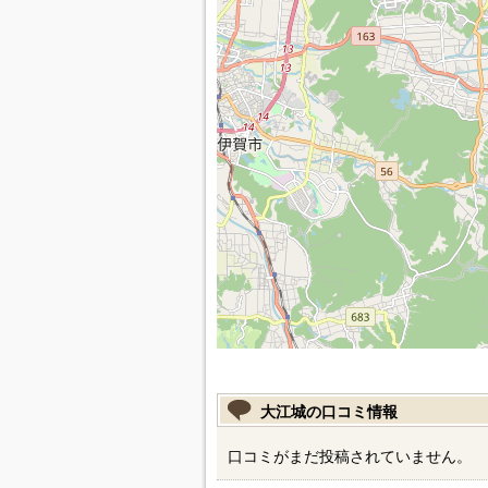
大江城の口コミ情報
口コミがまだ投稿されていません。