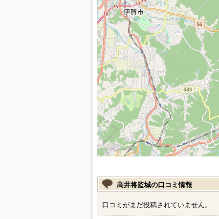
高井将監城の口コミ情報
口コミがまだ投稿されていません。