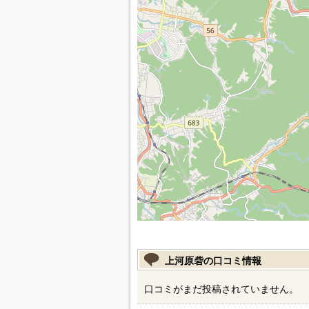
上河原砦の口コミ情報
口コミがまだ投稿されていません。