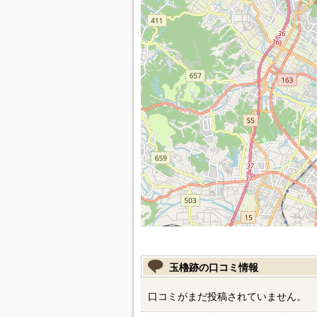
玉櫓跡の口コミ情報
口コミがまだ投稿されていません。