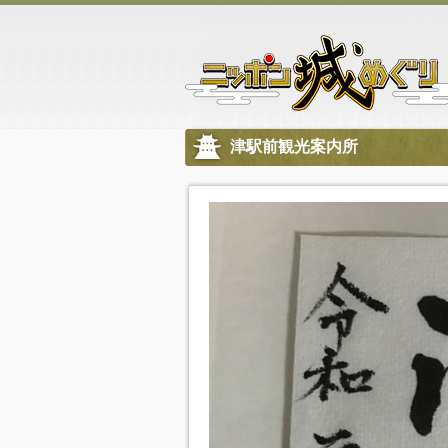
津駅前観光案内所